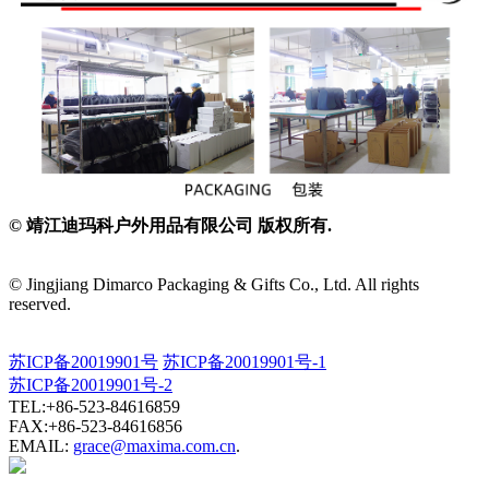
© 靖江迪玛科户外用品有限公司 版权所有.
© Jingjiang Dimarco Packaging & Gifts Co., Ltd. All rights
reserved.
苏ICP备20019901号
苏ICP备20019901号-1
苏ICP备20019901号-2
TEL:+86-523-84616859
FAX:+86-523-84616856
EMAIL:
grace@maxima.com.cn
.